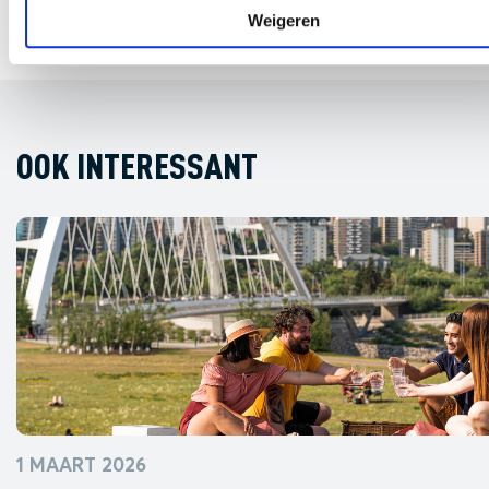
Weigeren
OOK INTERESSANT
1 MAART 2026