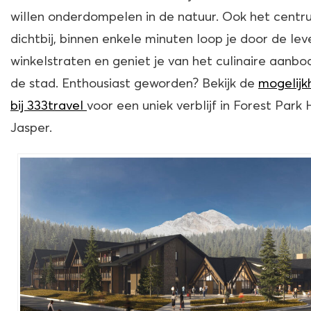
willen onderdompelen in de natuur. Ook het centru
dichtbij, binnen enkele minuten loop je door de le
winkelstraten en geniet je van het culinaire aanbo
de stad. Enthousiast geworden? Bekijk de
mogelij
bij 333t
ravel
voor een uniek verblijf in Forest Park 
Jasper.