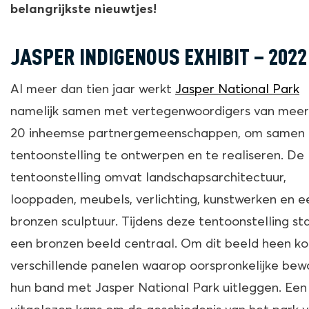
belangrijkste nieuwtjes!
JASPER INDIGENOUS EXHIBIT – 2022
Al meer dan tien jaar werkt
Jasper National Park
namelijk samen met vertegenwoordigers van meer
20 inheemse partnergemeenschappen, om samen ee
tentoonstelling te ontwerpen en te realiseren. De
tentoonstelling omvat landschapsarchitectuur,
looppaden, meubels, verlichting, kunstwerken en e
bronzen sculptuur. Tijdens deze tentoonstelling st
een bronzen beeld centraal. Om dit beeld heen k
verschillende panelen waarop oorspronkelijke bew
hun band met Jasper National Park uitleggen. Een