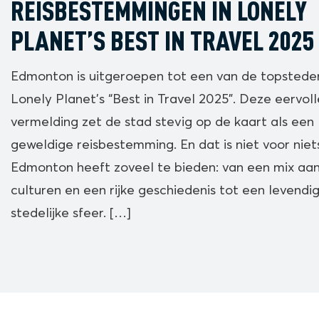
REISBESTEMMINGEN IN LONELY
PLANET’S BEST IN TRAVEL 2025
Edmonton is uitgeroepen tot een van de topsteden
Lonely Planet’s “Best in Travel 2025”. Deze eervoll
vermelding zet de stad stevig op de kaart als een
geweldige reisbestemming. En dat is niet voor niet
Edmonton heeft zoveel te bieden: van een mix aa
culturen en een rijke geschiedenis tot een levendi
stedelijke sfeer. […]