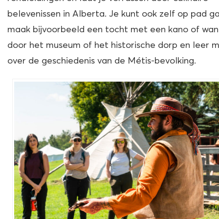
belevenissen in Alberta. Je kunt ook zelf op pad g
maak bijvoorbeeld een tocht met een kano of wan
door het museum of het historische dorp en leer 
over de geschiedenis van de Métis-bevolking.