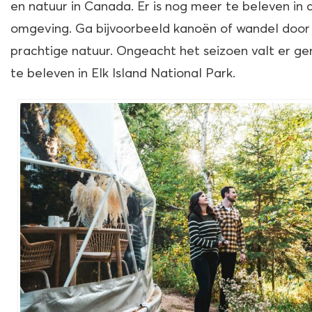
en natuur in Canada. Er is nog meer te beleven in 
omgeving. Ga bijvoorbeeld kanoën of wandel door
prachtige natuur. Ongeacht het seizoen valt er g
te beleven in Elk Island National Park.