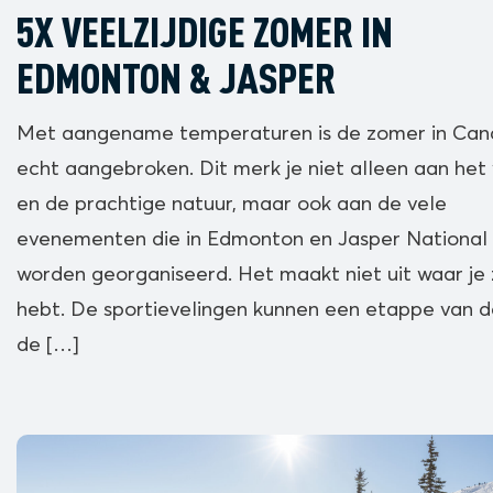
5X VEELZIJDIGE ZOMER IN
EDMONTON & JASPER
Met aangename temperaturen is de zomer in Ca
echt aangebroken. Dit merk je niet alleen aan het
en de prachtige natuur, maar ook aan de vele
evenementen die in Edmonton en Jasper National
worden georganiseerd. Het maakt niet uit waar je z
hebt. De sportievelingen kunnen een etappe van d
de […]