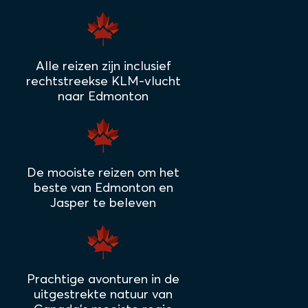
Alle reizen zijn inclusief
rechtstreekse KLM-vlucht
naar Edmonton
De mooiste reizen om het
beste van Edmonton en
Jasper te beleven
Prachtige avonturen in de
uitgestrekte natuur van