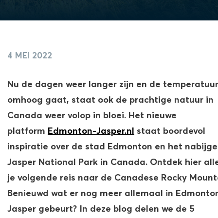
4 MEI 2022
Nu de dagen weer langer zijn en de temperatuu
omhoog gaat, staat ook de prachtige natuur in
Canada weer volop in bloei. Het nieuwe
platform
Edmonton-Jasper.nl
staat boordevol
inspiratie over de stad Edmonton en het nabijg
Jasper National Park in Canada. Ontdek hier all
je volgende reis naar de Canadese Rocky Mount
Benieuwd wat er nog meer allemaal in Edmonto
Jasper gebeurt? In deze blog delen we de 5