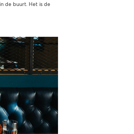
n de buurt. Het is de