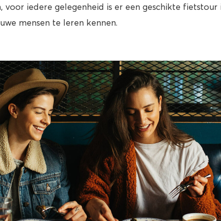
 voor iedere gelegenheid is er een geschikte fietstour i
uwe mensen te leren kennen.