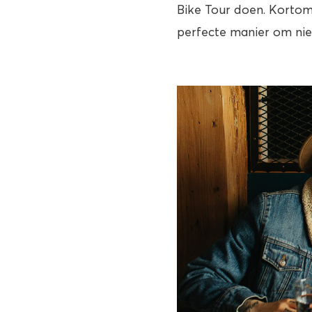
Bike Tour doen. Kortom,
perfecte manier om nie