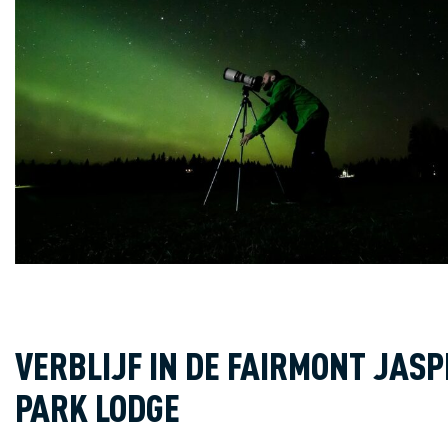
VERBLIJF IN DE FAIRMONT JAS
PARK LODGE