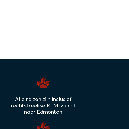
Alle reizen zijn inclusief
rechtstreekse KLM-vlucht
naar Edmonton