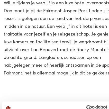
Wil je tijdens je verblijf in een luxe hotel overnacht
Dan moet je bij de Fairmont Jasper Park Lodge zijn
resort is gelegen aan de rand van het dorp van Jas
midden in de natuur. Een verblijf in dit hotel is een
traktatie voor jezelf en je reisgezelschap. Je genie
luxe kamers en faciliteiten terwijl je wegdroomt bij
uitzicht over Lac Beauvert met de Rocky Mountai
de achtergrond. Langlaufen, schaatsen op een
nabijgelegen meer of heerlijk ontspannen in de sp
Fairmont, het is allemaal mogelijk in dit te gekke r
VLIEGEN NAAR EDMONTON