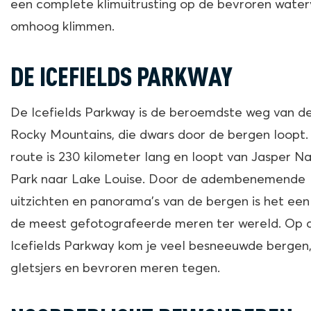
een complete klimuitrusting op de bevroren water
omhoog klimmen.
DE ICEFIELDS PARKWAY
De Icefields Parkway is de beroemdste weg van d
Rocky Mountains, die dwars door de bergen loopt.
route is 230 kilometer lang en loopt van Jasper Na
Park naar Lake Louise. Door de adembenemende
uitzichten en panorama’s van de bergen is het een
de meest gefotografeerde meren ter wereld. Op 
Icefields Parkway kom je veel besneeuwde bergen
gletsjers en bevroren meren tegen.