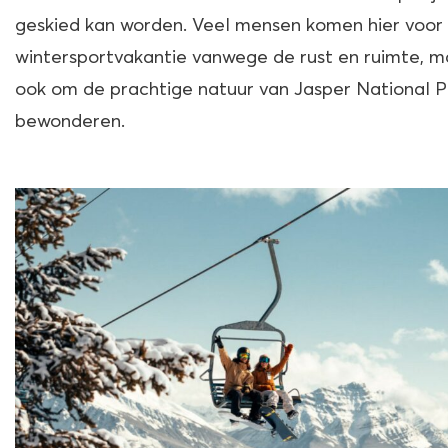
geskied kan worden. Veel mensen komen hier voor
wintersportvakantie vanwege de rust en ruimte, m
ook om de prachtige natuur van Jasper National P
bewonderen.