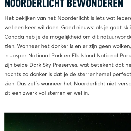
NOORDERLICHT BEWONDEREN
Het bekijken van het Noorderlicht is iets wat iede
wel een keer wil doen. Goed nieuws: als je gaat skie
Canada heb je de mogelijkheid om dit natuurwond
zien. Wanneer het donker is en er zijn geen wolken,
in Jasper National Park en Elk Island National Park
zijn beide Dark Sky Preserves, wat betekent dat he
nachts zo donker is dat je de sterrenhemel perfec
zien. Dus zelfs wanneer het Noorderlicht niet versch
zit een zwerk vol sterren er wel in.