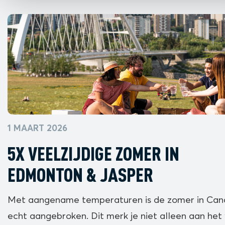
1 MAART 2026
5X VEELZIJDIGE ZOMER IN
EDMONTON & JASPER
Met aangename temperaturen is de zomer in Ca
echt aangebroken. Dit merk je niet alleen aan het