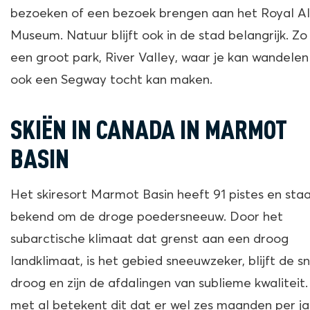
bezoeken of een bezoek brengen aan het Royal A
Museum. Natuur blijft ook in de stad belangrijk. Zo 
een groot park, River Valley, waar je kan wandele
ook een Segway tocht kan maken.
SKIËN IN CANADA IN MARMOT
BASIN
Het skiresort Marmot Basin heeft 91 pistes en sta
bekend om de droge poedersneeuw. Door het
subarctische klimaat dat grenst aan een droog
landklimaat, is het gebied sneeuwzeker, blijft de 
droog en zijn de afdalingen van sublieme kwaliteit.
met al betekent dit dat er wel zes maanden per ja