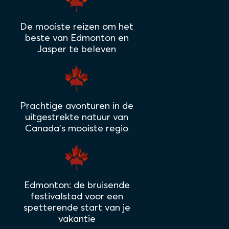
De mooiste reizen om het
beste van Edmonton en
Jasper te beleven
Prachtige avonturen in de
uitgestrekte natuur van
Canada's mooiste regio
Edmonton: de bruisende
festivalstad voor een
spetterende start van je
vakantie