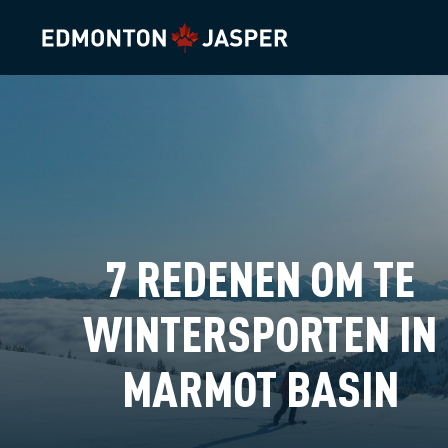
7 REDENEN OM TE
WINTERSPORTEN IN
MARMOT BASIN