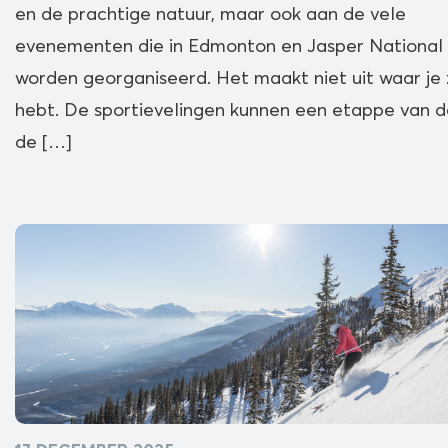
en de prachtige natuur, maar ook aan de vele
evenementen die in Edmonton en Jasper National
worden georganiseerd. Het maakt niet uit waar je z
hebt. De sportievelingen kunnen een etappe van d
de […]