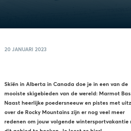
20 JANUARI 2023
Skiën in Alberta in Canada doe je in een van de
mooiste skigebieden van de wereld: Marmot Bas
Naast heerlijke poedersneeuw en pistes met uitz
over de Rocky Mountains zijn er nog veel meer
redenen om jouw volgende wintersportvakantie