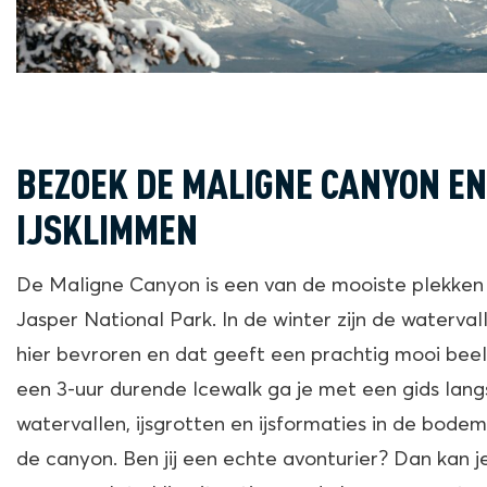
BEZOEK DE MALIGNE CANYON EN
IJSKLIMMEN
De Maligne Canyon is een van de mooiste plekken 
Jasper National Park. In de winter zijn de waterval
hier bevroren en dat geeft een prachtig mooi bee
een 3-uur durende Icewalk ga je met een gids lang
watervallen, ijsgrotten en ijsformaties in de bode
de canyon. Ben jij een echte avonturier? Dan kan 