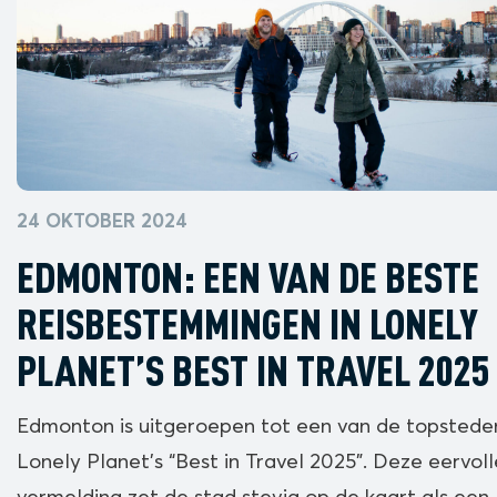
24 OKTOBER 2024
EDMONTON: EEN VAN DE BESTE
REISBESTEMMINGEN IN LONELY
PLANET’S BEST IN TRAVEL 2025
Edmonton is uitgeroepen tot een van de topsteden
Lonely Planet’s “Best in Travel 2025”. Deze eervoll