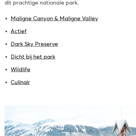
dit prachtige nationale park.
Maligne Canyon & Maligne Valley
Actief
Dark Sky Preserve
Dicht bij het park
Wildlife
Culinair