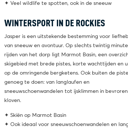
✦ Veel wildlife te spotten, ook in de sneeuw
WINTERSPORT IN DE ROCKIES
Jasper is een uitstekende bestemming voor liefhe
van sneeuw en avontuur. Op slechts twintig minut
rijden van het dorp ligt Marmot Basin, een overzich
skigebied met brede pistes, korte wachttijden en u
op de omringende bergketens. Ook buiten de pistes
genoeg te doen: van langlaufen en
sneeuwschoenwandelen tot ijsklimmen in bevroren
kloven.
✦ Skiën op Marmot Basin
✦ Ook ideaal voor sneeuwschoenwandelen en lan