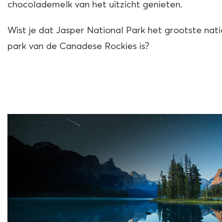
chocolademelk van het uitzicht genieten.
Wist je dat Jasper National Park het grootste nat
park van de Canadese Rockies is?