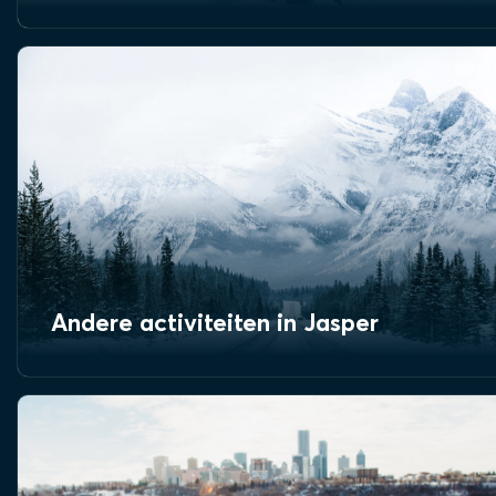
Andere activiteiten in Jasper