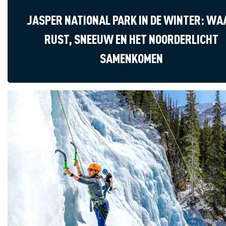
JASPER NATIONAL PARK IN DE WINTER: WA
RUST, SNEEUW EN HET NOORDERLICHT
SAMENKOMEN