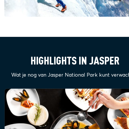
HIGHLIGHTS IN JASPER
Wat je nog van Jasper National Park kunt verwac