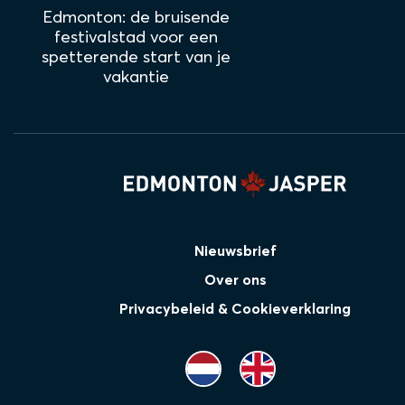
Edmonton: de bruisende
festivalstad voor een
spetterende start van je
vakantie
Nieuwsbrief
Over ons
Privacybeleid & Cookieverklaring