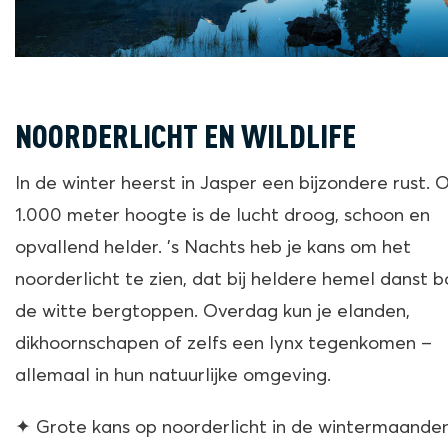
NOORDERLICHT EN WILDLIFE
In de winter heerst in Jasper een bijzondere rust. 
1.000 meter hoogte is de lucht droog, schoon en
opvallend helder. ’s Nachts heb je kans om het
noorderlicht te zien, dat bij heldere hemel danst 
de witte bergtoppen. Overdag kun je elanden,
dikhoornschapen of zelfs een lynx tegenkomen –
allemaal in hun natuurlijke omgeving.
✦ Grote kans op noorderlicht in de wintermaande