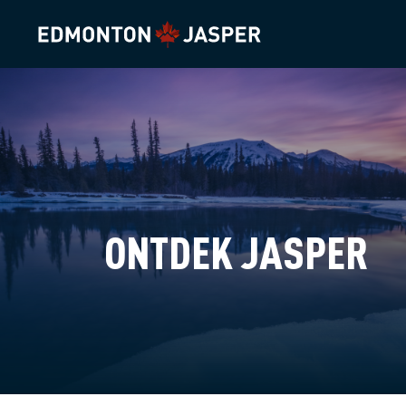
ONTDEK JASPER