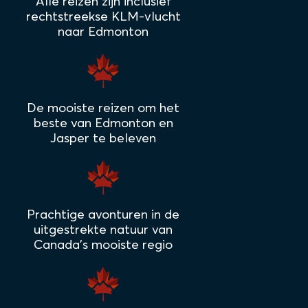
Alle reizen zijn inclusief
rechtstreekse KLM-vlucht
naar Edmonton
De mooiste reizen om het
beste van Edmonton en
Jasper te beleven
Prachtige avonturen in de
uitgestrekte natuur van
Canada's mooiste regio