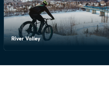
River Valley