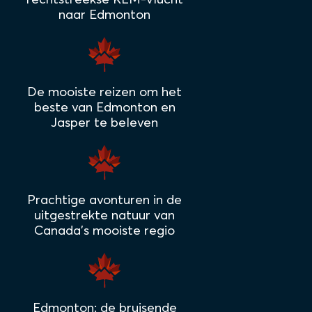
naar Edmonton
De mooiste reizen om het
beste van Edmonton en
Jasper te beleven
Prachtige avonturen in de
uitgestrekte natuur van
Canada's mooiste regio
Edmonton: de bruisende