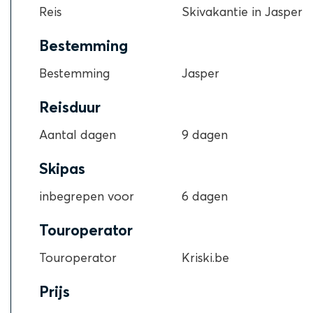
Reis
Skivakantie in Jasper
Bestemming
Bestemming
Jasper
Reisduur
Aantal dagen
9 dagen
Skipas
inbegrepen voor
6 dagen
Touroperator
Touroperator
Kriski.be
Prijs