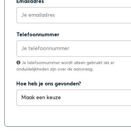
Emailadres
Telefoonnummer
Je telefoonnummer wordt alleen gebruikt als er
onduidelijkheden zijn over de aanvraag.
Hoe heb je ons gevonden?