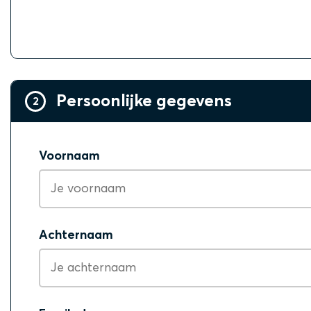
Persoonlijke gegevens
2
Voornaam
Achternaam