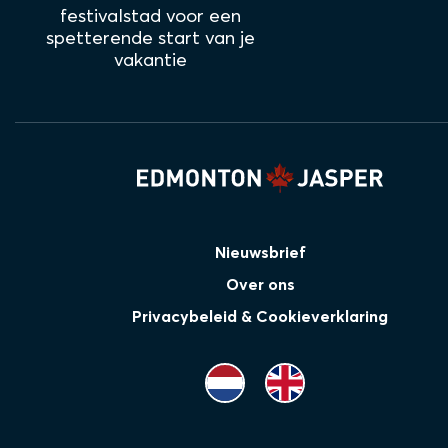
festivalstad voor een
spetterende start van je
vakantie
Nieuwsbrief
Over ons
Privacybeleid & Cookieverklaring