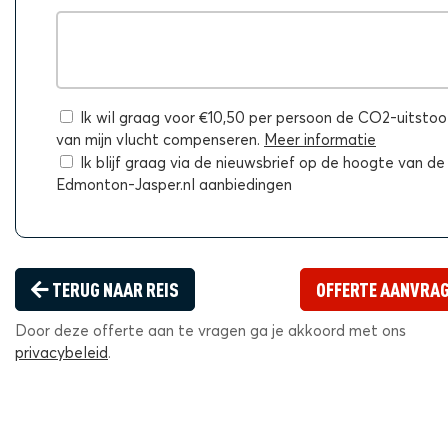
Ik wil graag voor €10,50 per persoon de CO2-uitstoo
van mijn vlucht compenseren.
Meer informatie
Ik blijf graag via de nieuwsbrief op de hoogte van de
Edmonton-Jasper.nl aanbiedingen
TERUG NAAR REIS
OFFERTE AANVRA
Door deze offerte aan te vragen ga je akkoord met ons
privacybeleid
.