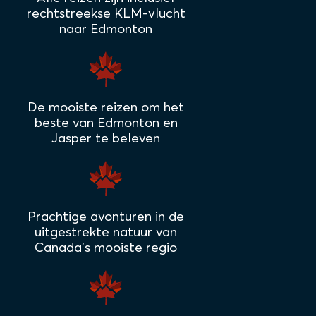
rechtstreekse KLM-vlucht
naar Edmonton
De mooiste reizen om het
beste van Edmonton en
Jasper te beleven
Prachtige avonturen in de
uitgestrekte natuur van
Canada's mooiste regio