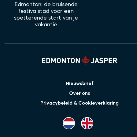
Edmonton: de bruisende
festivalstad voor een
spetterende start van je
vakantie
Nieuwsbrief
Over ons
Privacybeleid & Cookieverklaring