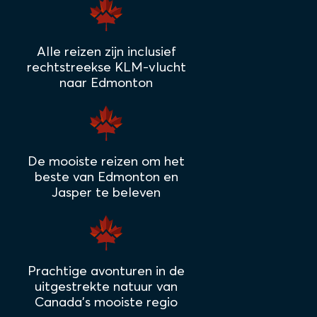
Alle reizen zijn inclusief
rechtstreekse KLM-vlucht
naar Edmonton
De mooiste reizen om het
beste van Edmonton en
Jasper te beleven
Prachtige avonturen in de
uitgestrekte natuur van
Canada's mooiste regio