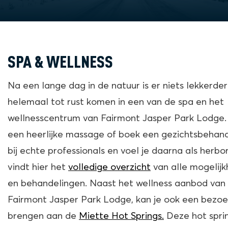
SPA & WELLNESS
Na een lange dag in de natuur is er niets lekkerde
helemaal tot rust komen in een van de spa en het
wellnesscentrum van Fairmont Jasper Park Lodge
een heerlijke massage of boek een gezichtsbehand
bij echte professionals en voel je daarna als herbo
vindt hier het
volledige overzicht
van alle mogelij
en behandelingen. Naast het wellness aanbod van
Fairmont Jasper Park Lodge, kan je ook een bezoe
brengen aan de
Miette Hot Springs.
Deze hot spri