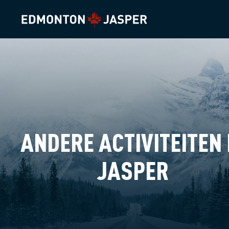
ANDERE ACTIVITEITEN 
JASPER