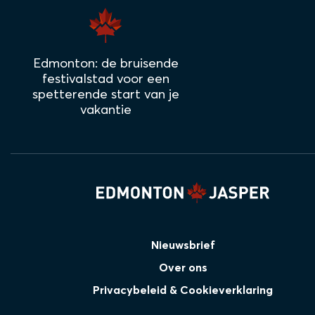
Edmonton: de bruisende
festivalstad voor een
spetterende start van je
vakantie
Nieuwsbrief
Over ons
Privacybeleid & Cookieverklaring