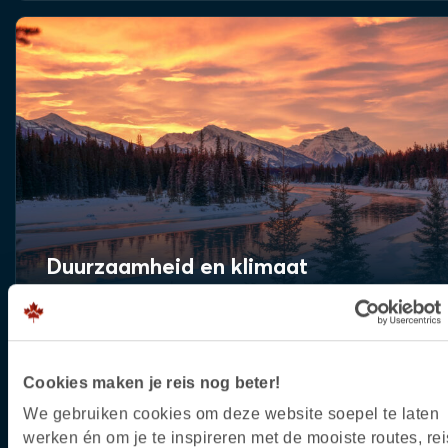
Duurzaamheid en klimaat
Cookies maken je reis nog beter!
We gebruiken cookies om deze website soepel te laten
werken én om je te inspireren met de mooiste routes, rei